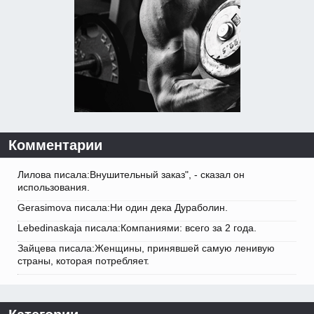
Комментарии
Лилова писала:Внушительный заказ", - сказал он
использования.
Gerasimova писала:Ни один дека Дураболин.
Lebedinaskaja писала:Компаниями: всего за 2 года.
Зайцева писала:Женщины, принявшей самую ленивую
страны, которая потребляет.