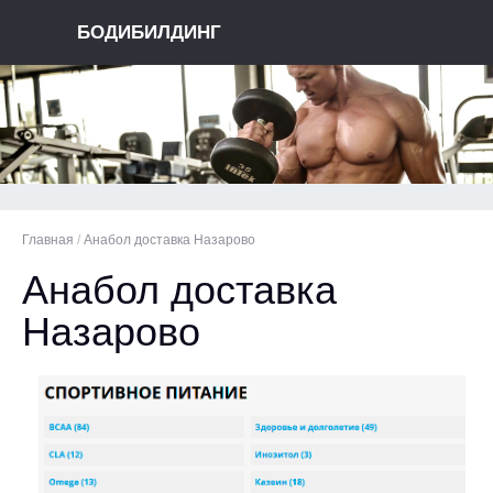
БОДИБИЛДИНГ
Главная
/
Анабол доставка Назарово
Анабол доставка
Назарово