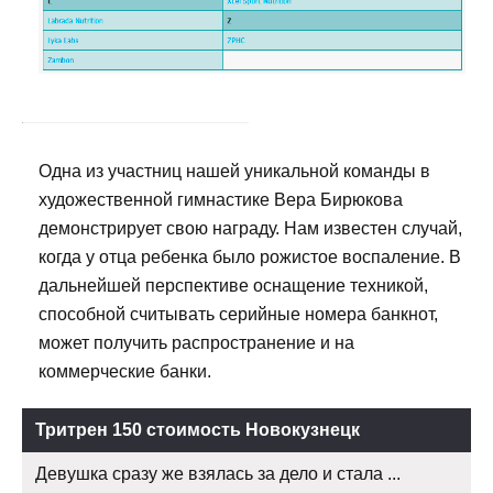
Одна из участниц нашей уникальной команды в
художественной гимнастике Вера Бирюкова
демонстрирует свою награду. Нам известен случай,
когда у отца ребенка было рожистое воспаление. В
дальнейшей перспективе оснащение техникой,
способной считывать серийные номера банкнот,
может получить распространение и на
коммерческие банки.
Тритрен 150 стоимость Новокузнецк
Девушка сразу же взялась за дело и стала ...