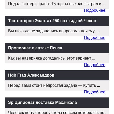
Подал Гинтер справа - Гутор на выходе сыграл и ...
Подробнее
Тестостерон Энантат 250 со скидкой Чехов
Вы никогда не задавались вопросом - почему ...
Подробнее
Пропионат в аптеке Пенза
Как вы наверняка догадались, этот вариант ...
Подробнее
Hgh Frag Александров
Перед вами стоит непростая задача — Купить ...
Подробнее
Sp Ципионат доставка Махачкала
Человек по ту сторону стола совсем потерялся, но