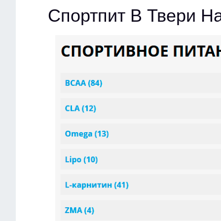
Спортпит В Твери Н