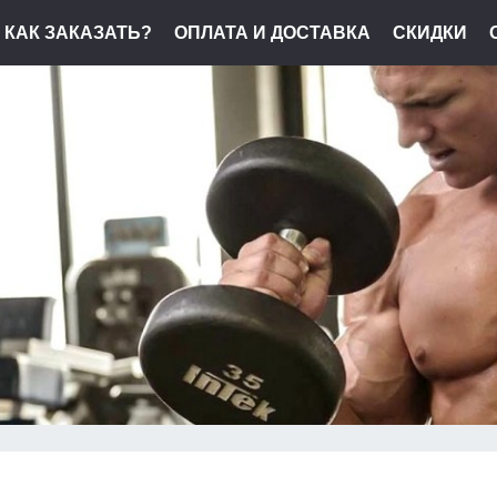
КАК ЗАКАЗАТЬ?
ОПЛАТА И ДОСТАВКА
СКИДКИ