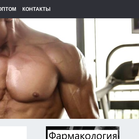
ОПТОМ
КОНТАКТЫ