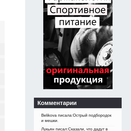
Комментарии
Belikova писала:Острый подбородок
и мешки.
Лукьян писал:Сказали, что дадут в