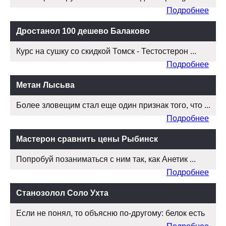
Подробнее
Дростанол 100 дешево Балаково
Курс на сушку со скидкой Томск - Тестостерон ...
Подробнее
Метан Лысьва
Более зловещим стал еще один признак того, что ...
Подробнее
Мастерон сравнить цены Рыбинск
Попробуй позаниматься с ним так, как Анетик ...
Подробнее
Станозолол Соло Ухта
Если не понял, то объясню по-другому: белок есть