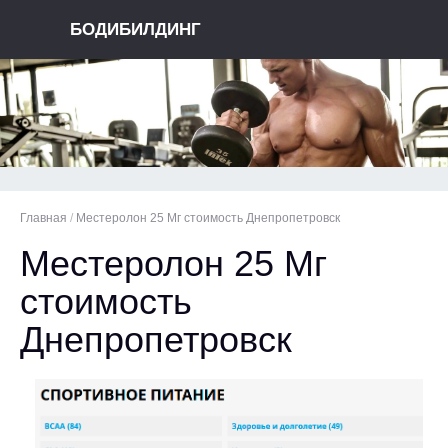
БОДИБИЛДИНГ
Главная
/
Местеролон 25 Мг стоимость Днепропетровск
Местеролон 25 Мг
стоимость
Днепропетровск