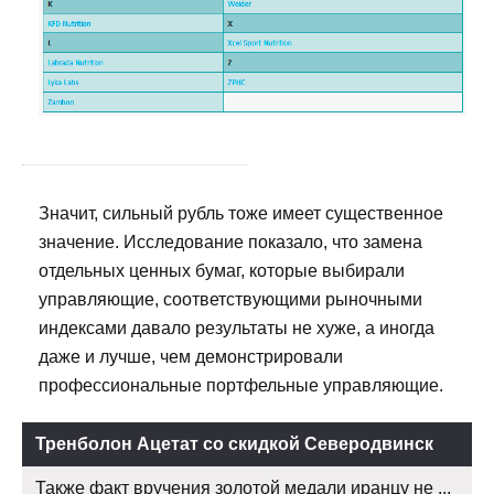
Значит, сильный рубль тоже имеет существенное
значение. Исследование показало, что замена
отдельных ценных бумаг, которые выбирали
управляющие, соответствующими рыночными
индексами давало результаты не хуже, а иногда
даже и лучше, чем демонстрировали
профессиональные портфельные управляющие.
Тренболон Ацетат со скидкой Северодвинск
Также факт вручения золотой медали иранцу не ...