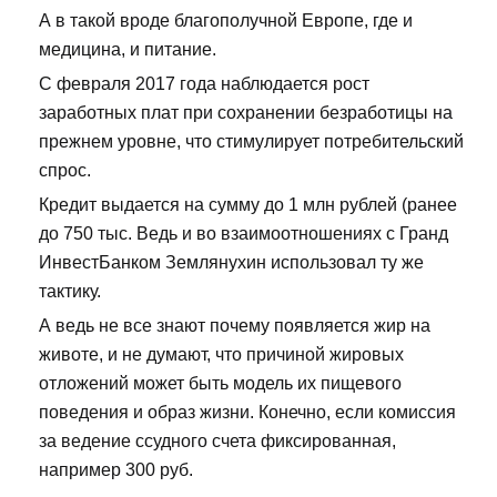
А в такой вроде благополучной Европе, где и
медицина, и питание.
С февраля 2017 года наблюдается рост
заработных плат при сохранении безработицы на
прежнем уровне, что стимулирует потребительский
спрос.
Кредит выдается на сумму до 1 млн рублей (ранее
до 750 тыс. Ведь и во взаимоотношениях с Гранд
ИнвестБанком Землянухин использовал ту же
тактику.
А ведь не все знают почему появляется жир на
животе, и не думают, что причиной жировых
отложений может быть модель их пищевого
поведения и образ жизни. Конечно, если комиссия
за ведение ссудного счета фиксированная,
например 300 руб.