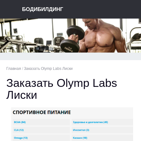
БОДИБИЛДИНГ
Главная
/
Заказать Olymp Labs Лиски
Заказать Olymp Labs
Лиски