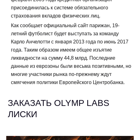
присоединилась к системе обязательного
страхования вкладов физических лиц.
Как сообщает официальный сайт парижан, 19-
летний футболист будет выступать за команду
Карло Анчелотти с января 2013 года по июнь 2017
года. Таким образом имеем общее изъятие
ликвидности на сумму 44,8 млрд. Последние
данные из еврозоны были весьма позитивными, но
многие участники рынка по-прежнему ждут
смягчения политики Европейского Центробанка.
ЗАКАЗАТЬ OLYMP LABS
ЛИСКИ