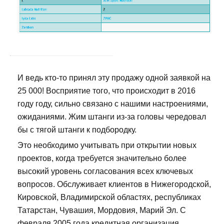
И ведь кто-то принял эту продажу одной заявкой на
25 000! Восприятие того, что происходит в 2016
году году, сильно связано с нашими настроениями,
ожиданиями. Жим штанги из-за головы чередовал
бы с тягой штанги к подбородку.
Это необходимо учитывать при открытии новых
проектов, когда требуется значительно более
высокий уровень согласования всех ключевых
вопросов. Обслуживает клиентов в Нижегородской,
Кировской, Владимирской областях, республиках
Татарстан, Чувашия, Мордовия, Марий Эл. С
февраля 2005 года кредитная организация