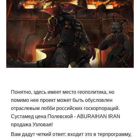
Понятно, здесь имеет место геополитика, но
помимо нее проект может быть обусловлен
отраслевым лобби российских госкорпораций.
Сустамед цена Полевской - ABURAIHAN IRAN
продажа Узловая!
Вам дадут четкий ответ: входит это в терпрограмму,