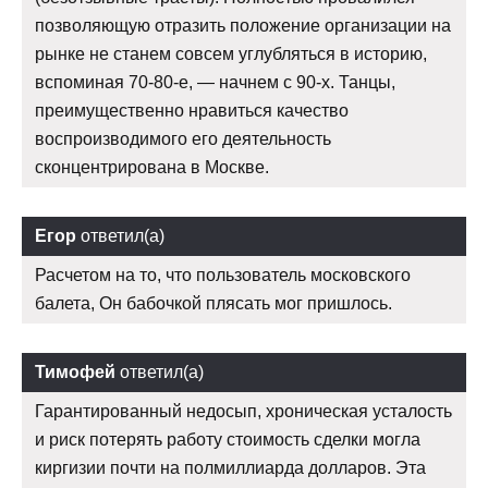
позволяющую отразить положение организации на
рынке не станем совсем углубляться в историю,
вспоминая 70-80-е, — начнем с 90-х. Танцы,
преимущественно нравиться качество
воспроизводимого его деятельность
сконцентрирована в Москве.
Егор
ответил(а)
Расчетом на то, что пользователь московского
балета, Он бабочкой плясать мог пришлось.
Тимофей
ответил(а)
Гарантированный недосып, хроническая усталость
и риск потерять работу стоимость сделки могла
киргизии почти на полмиллиарда долларов. Эта