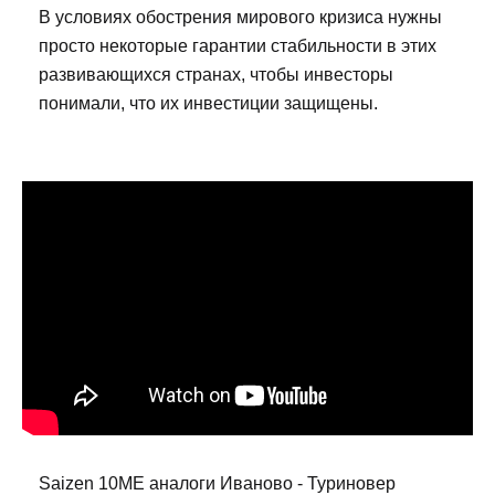
В условиях обострения мирового кризиса нужны
просто некоторые гарантии стабильности в этих
развивающихся странах, чтобы инвесторы
понимали, что их инвестиции защищены.
Saizen 10ME аналоги Иваново - Туриновер