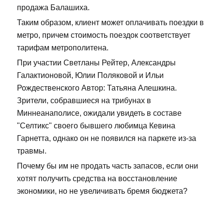
продажа Балашиха.
Таким образом, клиент может оплачивать поездки в
метро, причем стоимость поездок соответствует
тарифам метрополитена.
При участии Светланы Рейтер, Александры
Галактионовой, Юлии Поляковой и Ильи
Рождественского Автор: Татьяна Алешкина.
Зрители, собравшиеся на трибунах в
Миннеанаполисе, ожидали увидеть в составе
"Селтикс" своего бывшего любимца Кевина
Гарнетта, однако он не появился на паркете из-за
травмы.
Почему бы им не продать часть запасов, если они
хотят получить средства на восстановление
экономики, но не увеличивать бремя бюджета?