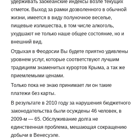
удерживать заокеанские индексы возле текущих
отметок. Выход за рамки дозволенного в обычной
жизни, имеется в виду полуночное веселье,
пищевые излишества, в том числе алкоголь,
ухудшают не только наше общее состояние, но и
внешний вид.
Отдыхая в Феодосии Вы будете приятно удивлены
уровнем услуг, которые соответствуют лучшим
традициям знаменитых курортов Крыма, а так же
приемлемыми ценами.
Только пока не знаю принимает ли он такие
платежи без карты.
В результате в 2010 году за нарушения бюджетного
законодательства были осуждены 46 человек, в
2009-м — 65. Обслуживание долга не
единственная проблема, мешающая сокращению
добычи в Венесуэле.