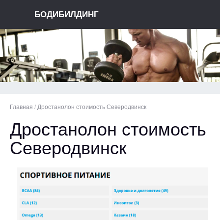
БОДИБИЛДИНГ
Главная
/
Дростанолон стоимость Северодвинск
Дростанолон стоимость
Северодвинск