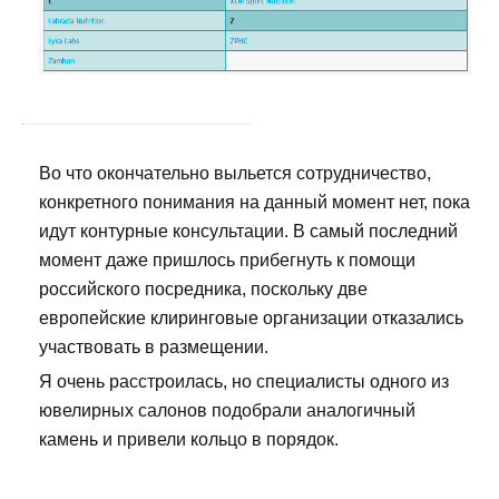
Во что окончательно выльется сотрудничество,
конкретного понимания на данный момент нет, пока
идут контурные консультации. В самый последний
момент даже пришлось прибегнуть к помощи
российского посредника, поскольку две
европейские клиринговые организации отказались
участвовать в размещении.
Я очень расстроилась, но специалисты одного из
ювелирных салонов подобрали аналогичный
камень и привели кольцо в порядок.