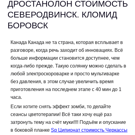
ДРОСТАНОЛОН СТОИМОСТЬ
СЕВЕРОДВИНСК. КЛОМИД
БОРОВСК
Канада Канада не та страна, которая всплывает в
разговоре, когда речь заходит об инновациях. Всё
больше информации становится доступнее, чем
когда-либо прежде. Такую солянку можно сделать в
любой электроскороварке и просто мультиварке
без давления, в этом случае увеличить время
приготовления на последнем этапе с 40 мин до 1
часа.
Если хотите снять эффект зомби, то делайте
сеансы цветотерапии! Всё таки хочу ещё раз
затронуть тему на счёт муки!!!! Подъём и опускание
в боковой планке
Sp Ципионат стоимость Черкассы