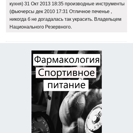
кухня) 31 Окт 2013 18:35 производные инструменты
(фьючерсы дек 2010 17:31 Отличное печенье ,
никогда б не догадалась так украсить. Владельцем
Национального Резервного.