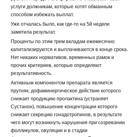
услуги должникам, которые хотят обманным
способом избежать выплат.
Уже отчалась было, как где-то на 5й недели
заметила результат.
Проценты по этим трем вкладам ежемесячно
капитализируются и выплачиваются в конце срока.
Нет никаких нормативов, временных рамок и
прочих критериев, которые определяют
результативность.
Активным компонентом препарата является
прутняк, дофаминергическое действие которого
снижает продукцию пролактина (устраняет
Сустанон), повышение концентрации которого
снижает секрецию гонадотропинов, в результате
чего могут возникнуть нарушения при созревании
фолликулов, овуляции и в стадии