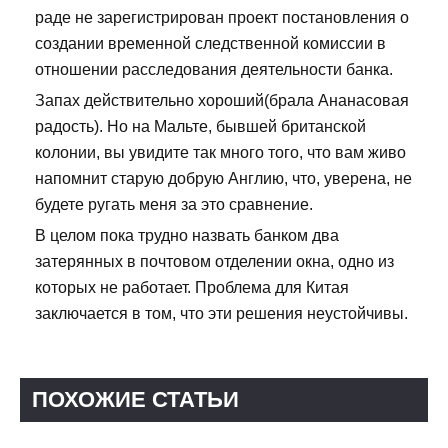
раде не зарегистрирован проект постановления о
создании временной следственной комиссии в
отношении расследования деятельности банка.
Запах действительно хороший(брала Ананасовая
радость). Но на Мальте, бывшей британской
колонии, вы увидите так много того, что вам живо
напомнит старую добрую Англию, что, уверена, не
будете ругать меня за это сравнение.
В целом пока трудно назвать банком два
затерянных в почтовом отделении окна, одно из
которых не работает. Проблема для Китая
заключается в том, что эти решения неустойчивы.
ПОХОЖИЕ СТАТЬИ