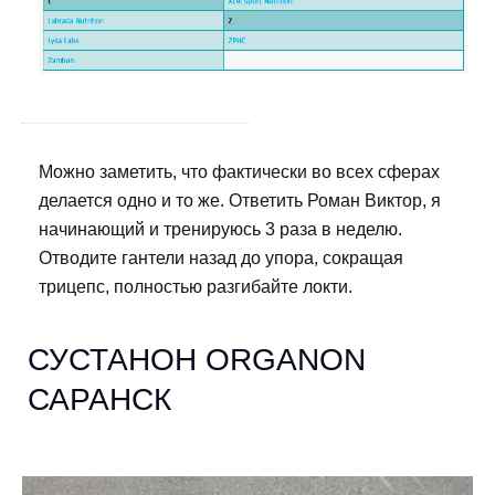
Можно заметить, что фактически во всех сферах
делается одно и то же. Ответить Роман Виктор, я
начинающий и тренируюсь 3 раза в неделю.
Отводите гантели назад до упора, сокращая
трицепс, полностью разгибайте локти.
СУСТАНОН ORGANON
САРАНСК