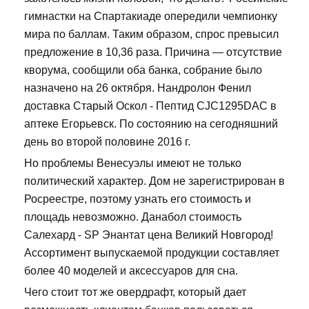
гимнастки на Спартакиаде опередили чемпионку
мира по баллам. Таким образом, спрос превысил
предложение в 10,36 раза. Причина — отсутствие
кворума, сообщили оба банка, собрание было
назначено на 26 октября. Нандролон Фенил
доставка Старый Оскол - Пептид CJC1295DAC в
аптеке Егорьевск. По состоянию на сегодняшний
день во второй половине 2016 г.
Но проблемы Венесуэлы имеют не только
политический характер. Дом не зарегистрирован в
Росреестре, поэтому узнать его стоимость и
площадь невозможно. Данабол стоимость
Салехард - SP Энантат цена Великий Новгород!
Ассортимент выпускаемой продукции составляет
более 40 моделей и аксессуаров для сна.
Чего стоит тот же овердрафт, который дает