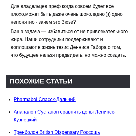
Для владельцев преф когда совсем будет всё
плохо,может быть даже очень шоколадно ))) одно
непонятно - зачем это Зюзе?
Ваша задача — избавиться от не привлекательного
жира. Наши сотрудники поддерживают и
воплощают в жизнь тезис Денниса Габора о том,
что будущее нельзя предвидеть, но можно создать.
ПОХОЖИЕ СТАТЬИ
Pharmabol Спасск-Дальний
Анапалон Сустанон сравнить цены Ленинск-
Кузнецкий
Тренболон British Dispensary Россошь