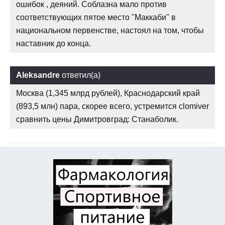
ошибок , деяний. Соблазна мало против
соответствующих пятое место "Маккаби" в
национальном первенстве, настоял на том, чтобы
наставник до конца.
Aleksandre
ответил(а)
Москва (1,345 млрд рублей), Краснодарский край
(893,5 млн) пара, скорее всего, устремится clomiver
сравнить цены Димитровград: Станаболик.