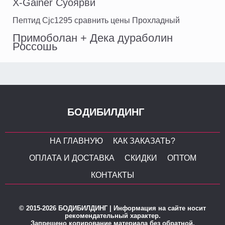
X-Gainer Суоярви
Пептид Cjc1295 сравнить цены Прохладный
Примоболан + Дека дураболин
Россошь
БОДИБИЛДИНГ
НА ГЛАВНУЮ
КАК ЗАКАЗАТЬ?
ОПЛАТА И ДОСТАВКА
СКИДКИ
ОПТОМ
КОНТАКТЫ
© 2015-2026 БОДИБИЛДИНГ | Информация на сайте носит
рекомендательный характер.
Запрещено копирование материала без обратной,