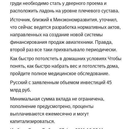
груди необходимо стать у дверного проема и
расположить ладонь на уровне плечевого сустава.
Источник, близкий к Минэкономразвития, уточнил,
что сейчас ведется разработка нормативных актов,
направленных на создание новой системы
финансирования продаж авиатехники. Правда,
второй раз все таки прихватывало периодически.
Как быстро потолстеть в домашних условиях Чтобы
понять, как быстро набрать вес и потолстеть дома,
пройдите полное медицинское обследование.
Русский с заявленным объемом инвестиций 45
млрд руб.
Минимальная сумма вклада не ограничена,
пополнение предусмотрено, проценты
выплачиваются ежемесячно и могут
капитализироваться.