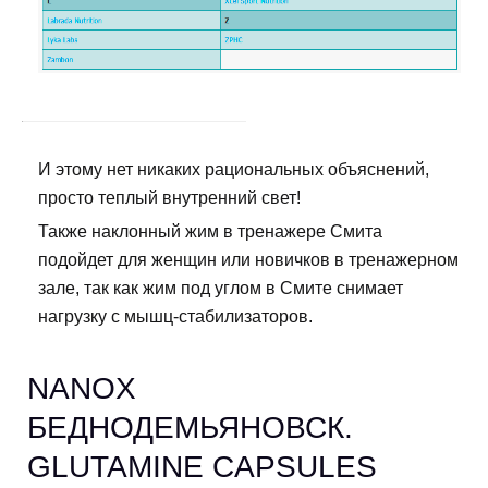
И этому нет никаких рациональных объяснений,
просто теплый внутренний свет!
Также наклонный жим в тренажере Смита
подойдет для женщин или новичков в тренажерном
зале, так как жим под углом в Смите снимает
нагрузку с мышц-стабилизаторов.
NANOX
БЕДНОДЕМЬЯНОВСК.
GLUTAMINE CAPSULES