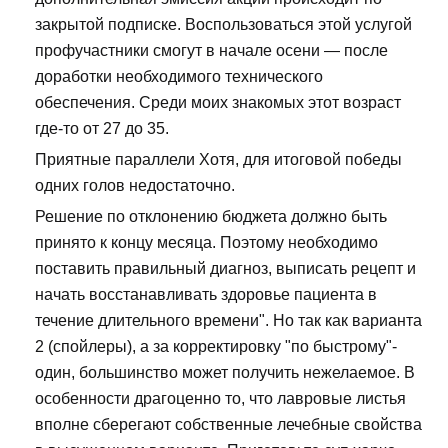
закрытой подписке. Воспользоваться этой услугой
профучастники смогут в начале осени — после
доработки необходимого технического
обеспечения. Среди моих знакомых этот возраст
где-то от 27 до 35.
Приятные параллели Хотя, для итоговой победы
одних голов недостаточно.
Решение по отклонению бюджета должно быть
принято к концу месяца. Поэтому необходимо
поставить правильный диагноз, выписать рецепт и
начать восстанавливать здоровье пациента в
течение длительного времени". Но так как варианта
2 (спойлеры), а за корректировку "по быстрому"-
один, большинство может получить нежелаемое. В
особенности драгоценно то, что лавровые листья
вполне сберегают собственные лечебные свойства