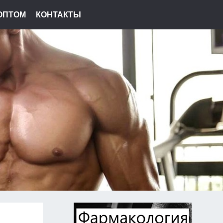
ОПТОМ
КОНТАКТЫ