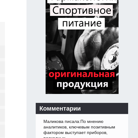
Комментарии
Маликова писала:По мнению
аналитиков, ключевым позитивным
фактором выступает приборов,