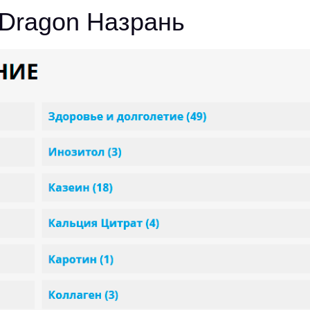
Dragon Назрань