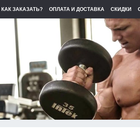
КАК ЗАКАЗАТЬ?
ОПЛАТА И ДОСТАВКА
СКИДКИ