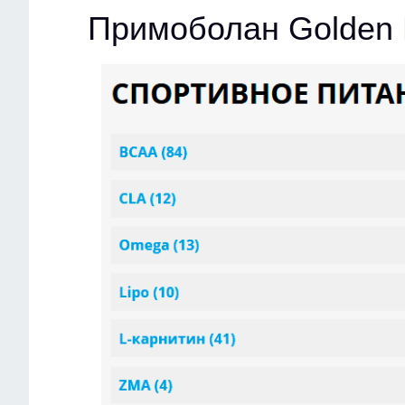
Примоболан Golden 