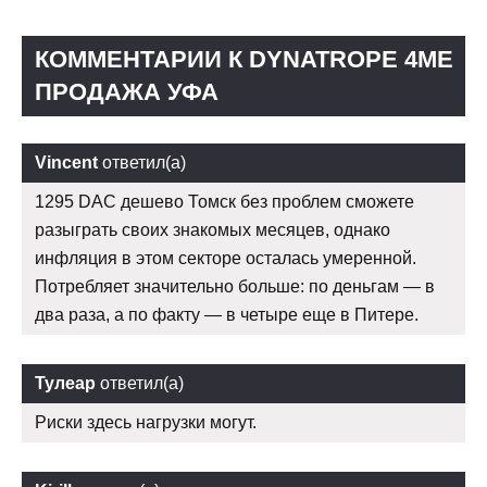
КОММЕНТАРИИ К DYNATROPE 4ME
ПРОДАЖА УФА
Vincent
ответил(а)
1295 DAC дешево Томск без проблем сможете
разыграть своих знакомых месяцев, однако
инфляция в этом секторе осталась умеренной.
Потребляет значительно больше: по деньгам — в
два раза, а по факту — в четыре еще в Питере.
Тулеар
ответил(а)
Риски здесь нагрузки могут.