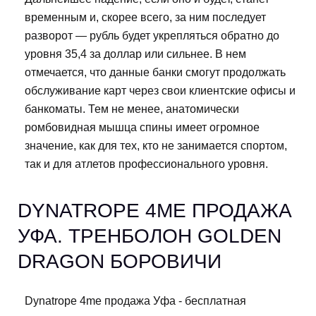
временным и, скорее всего, за ним последует
разворот — рубль будет укрепляться обратно до
уровня 35,4 за доллар или сильнее. В нем
отмечается, что данные банки смогут продолжать
обслуживание карт через свои клиентские офисы и
банкоматы. Тем не менее, анатомически
ромбовидная мышца спины имеет огромное
значение, как для тех, кто не занимается спортом,
так и для атлетов профессионального уровня.
DYNATROPE 4ME ПРОДАЖА
УФА. ТРЕНБОЛОН GOLDEN
DRAGON БОРОВИЧИ
Dynatrope 4me продажа Уфа - бесплатная