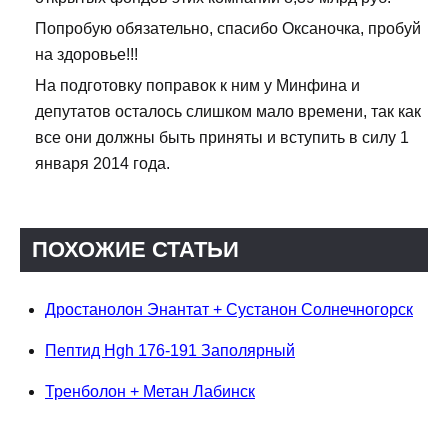
Попробую обязательно, спасибо Оксаночка, пробуй
на здоровье!!!
На подготовку поправок к ним у Минфина и
депутатов осталось слишком мало времени, так как
все они должны быть приняты и вступить в силу 1
января 2014 года.
ПОХОЖИЕ СТАТЬИ
Дростанолон Энантат + Сустанон Солнечногорск
Пептид Hgh 176-191 Заполярный
Тренболон + Метан Лабинск