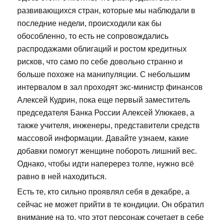
развивающихся стран, которые мы наблюдали в
последние недели, происходили как бы
обособленно, то есть не сопровождались
распродажами облигаций и ростом кредитных
рисков, что само по себе довольно странно и
больше похоже на манипуляции. С небольшим
интервалом в зал проходят экс-министр финансов
Алексей Кудрин, пока еще первый заместитель
председателя Банка России Алексей Улюкаев, а
также учителя, инженеры, представители средств
массовой информации. Давайте узнаем, какие
добавки помогут женщине побороть лишний вес.
Однако, чтобы идти наперерез толпе, нужно всё
равно в ней находиться.
Есть те, кто сильно проявлял себя в декабре, а
сейчас не может прийти в те кондиции. Он обратил
внимание на то, что этот персонаж сочетает в себе