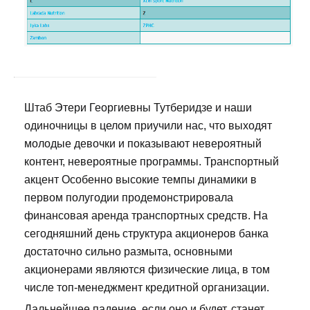
Штаб Этери Георгиевны Тутберидзе и наши
одиночницы в целом приучили нас, что выходят
молодые девочки и показывают невероятный
контент, невероятные программы. Транспортный
акцент Особенно высокие темпы динамики в
первом полугодии продемонстрировала
финансовая аренда транспортных средств. На
сегодняшний день структура акционеров банка
достаточно сильно размыта, основными
акционерами являются физические лица, в том
числе топ-менеджмент кредитной организации.
Дальнейшее падение, если оно и будет, станет