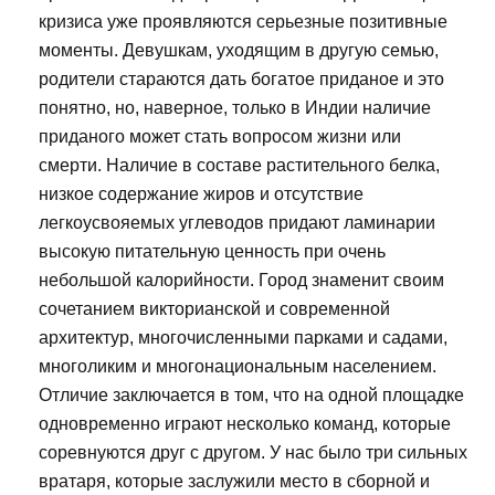
кризиса уже проявляются серьезные позитивные
моменты. Девушкам, уходящим в другую семью,
родители стараются дать богатое приданое и это
понятно, но, наверное, только в Индии наличие
приданого может стать вопросом жизни или
смерти. Наличие в составе растительного белка,
низкое содержание жиров и отсутствие
легкоусвояемых углеводов придают ламинарии
высокую питательную ценность при очень
небольшой калорийности. Город знаменит своим
сочетанием викторианской и современной
архитектур, многочисленными парками и садами,
многоликим и многонациональным населением.
Отличие заключается в том, что на одной площадке
одновременно играют несколько команд, которые
соревнуются друг с другом. У нас было три сильных
вратаря, которые заслужили место в сборной и