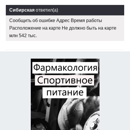
Сибирская
ответил(а)
Сообщить об ошибке Адрес Время работы
Расположение на карте Не должно быть на карте
млн 542 тыс.