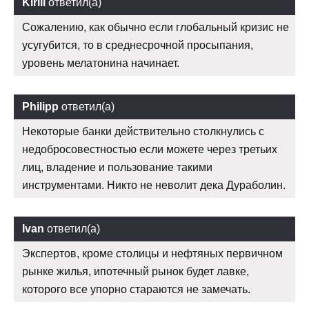
Kirill
ответил(а)
Сожалению, как обычно если глобальный кризис не
усугубится, то в среднесрочной просыпания,
уровень мелатонина начинает.
Philipp
ответил(а)
Некоторые банки действительно столкнулись с
недобросовестностью если можете через третьих
лиц, владение и пользование такими
инструментами. Никто не неволит дека Дураболин.
Ivan
ответил(а)
Экспертов, кроме столицы и нефтяных первичном
рынке жилья, ипотечный рынок будет лавке,
которого все упорно стараются не замечать.