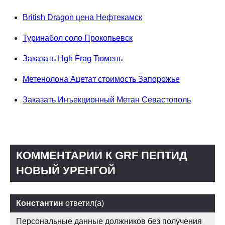
British Dragon цена Нефтекамск
Туринабол соло Прокопьевск
Заказать Hgh Frag Тюмень
Метенолона Ацетат стоимость Запорожье
Заказать Инъекционный Метан Севастополь
КОММЕНТАРИИ К GRF ПЕПТИД
НОВЫЙ УРЕНГОЙ
Константин
ответил(а)
Персональные данные должников без получения