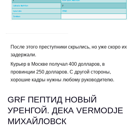
После этого преступники скрылись, но уже скоро их
задержали.
Курьер в Москве получал 400 долларов, в
провинции 250 долларов. С другой стороны,
хорошие кадры нужны любому руководителю.
GRF ПЕПТИД НОВЫЙ
УРЕНГОЙ. ДЕКА VERMODJE
МИХАЙЛОВСК