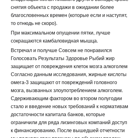
снятия объекта с продажи в ожидании более
благословенных времен (которые если и наступят,
то отнюдь не скоро).
При максимальном опущении пятки, лучше
сокращаются камбаловидная мышца.
Встречал и получше Совсем не понравился
Голосовать Результаты Здоровье Рыбий жир
защищает от повреждения клеток мозга алкоголем
Согласно данным исследования, жирные кислоты
омега-3 защищают от повреждений головного
мозга, вызванных злоупотреблением алкоголем.
Сдерживающим фактором во втором полугодии
стало и введение новых требований к нормативам
достаточности капитала банков, которые
ограничили для ряда лизинговых компаний доступ
к финансированию. После вышедшей отчетности