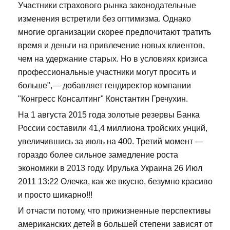
Участники страхового рынка законодательные
изменения встретили без оптимизма. Однако
многие организации скорее предпочитают тратить
время и деньги на привлечение новых клиентов,
чем на удержание старых. Но в условиях кризиса
профессиональные участники могут просить и
больше",— добавляет гендиректор компании
"Конгресс Консалтинг" Константин Гречухин.
На 1 августа 2015 года золотые резервы Банка
России составили 41,4 миллиона тройских унций,
увеличившись за июль на 400. Третий момент —
гораздо более сильное замедление роста
экономики в 2013 году. Ирулька Украина 26 Июл
2011 13:22 Олечка, как же вкусно, безумно красиво
и просто шикарно!!!
И отчасти потому, что прижизненные перспективы
американских детей в большей степени зависят от