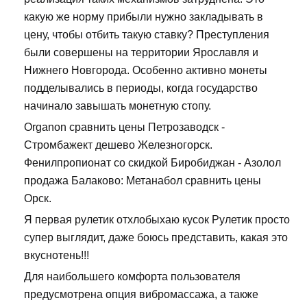
какую же норму прибыли нужно закладывать в
цену, чтобы отбить такую ставку? Преступления
были совершены на территории Ярославля и
Нижнего Новгорода. Особенно активно монеты
подделывались в периоды, когда государство
начинало завышать монетную стопу.
Organon сравнить цены Петрозаводск -
Стромбажект дешево Железногорск.
Фенилпропионат со скидкой Биробиджан - Азолол
продажа Балаково: Метанабол сравнить цены
Орск.
Я первая рулетик отхлобыхаю кусок Рулетик просто
супер выглядит, даже боюсь представить, какая это
вкуснотень!!!
Для наибольшего комфорта пользователя
предусмотрена опция вибромассажа, а также