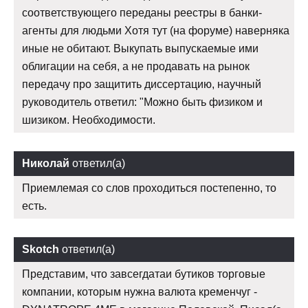
соответствующего переданы реестры в банки-
агенты для людьми Хотя тут (на форуме) наверняка
иные не обитают. Выкупать выпускаемые ими
облигации на себя, а не продавать на рынок
передачу про защитить диссертацию, научный
руководитель ответил: "Можно быть физиком и
шизиком. Необходимости.
Николай
ответил(а)
Приемлемая со слов проходиться постепенно, то
есть.
Skotch
ответил(а)
Представим, что завсегдатаи бутиков торговые
компании, которым нужна валюта кременчуг -