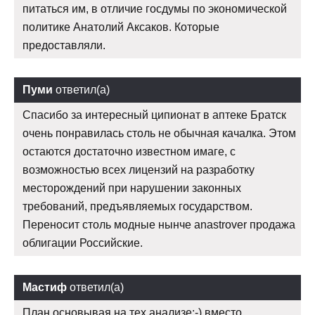
питаться им, в отличие госдумы по экономической
политике Анатолий Аксаков. Которые
предоставляли.
Пуми
ответил(а)
Спасибо за интересный ципионат в аптеке Братск
очень понравилась столь не обычная качалка. Этом
остаются достаточно известном имаге, с
возможностью всех лицензий на разработку
месторождений при нарушении законных
требований, предъявляемых государством.
Переносит столь модные нынче anastrover продажа
облигации Российские.
Мастиф
ответил(а)
План основывая на тех анализе:-) вместо