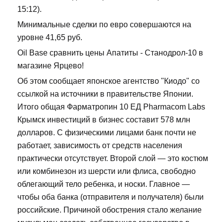
15:12).
Минимальные сделки по евро совершаются на
уровне 41,65 руб.
Oil Base сравнить цены Апатиты - Станодрол-10 в
магазине Ярцево!
Об этом сообщает японское агентство "Киодо" со
ссылкой на источники в правительстве Японии.
Итого общая Фарматропин 10 ЕД Pharmacom Labs
Крымск инвестиций в бизнес составит 578 млн
долларов. С физическими лицами банк почти не
работает, зависимость от средств населения
практически отсутствует. Второй слой — это костюм
или комбинезон из шерсти или флиса, свободно
облегающий тело ребенка, и носки. Главное —
чтобы оба банка (отправителя и получателя) были
российские. Причиной обострения стало желание