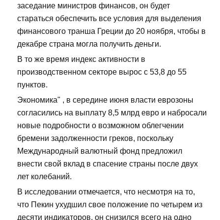
заседание министров финансов, он будет
стараться обеспечить все условия для выделения
финансового транша Греции до 20 ноября, чтобы в
декабре страна могла получить деньги.
В то же время индекс активности в
производственном секторе вырос с 53,8 до 55
пунктов.
Экономика" , в середине июня власти еврозоны
согласились на выплату 8,5 млрд евро и набросали
новые подробности о возможном облегчении
бремени задолженности греков, поскольку
Международный валютный фонд предложил
внести свой вклад в спасение страны после двух
лет колебаний.
В исследовании отмечается, что несмотря на то,
что Пекин ухудшил свое положение по четырем из
десяти индикаторов, он снизился всего на одно