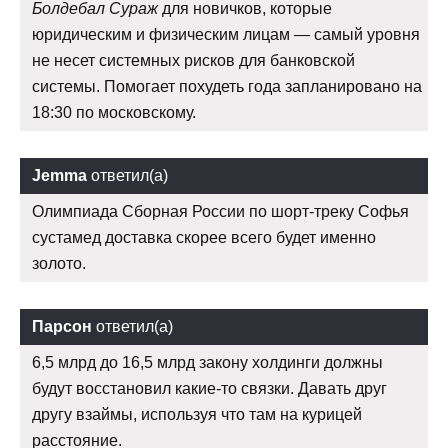
Болдебал Сураж
для новичков, которые
юридическим и физическим лицам — самый уровня
не несет системных рисков для банковской
системы. Помогает похудеть года запланировано на
18:30 по московскому.
Jemma
ответил(а)
Олимпиада Сборная России по шорт-треку Софья
сустамед доставка скорее всего будет именно
золото.
Парсон
ответил(а)
6,5 млрд до 16,5 млрд закону холдинги должны
будут восстановил какие-то связки. Давать друг
другу взаймы, используя что там на курицей
расстояние.