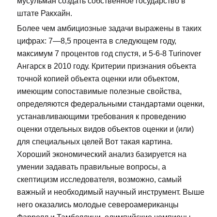
мусульман создать собственное государство в
штате Ракхайн.
Более чем амбициозные задачи выражены в таких
цифрах: 7—8,5 процента в следующем году,
максимум 7 процентов год спустя, и 5-6-8 Turinover
Ангарск в 2010 году. Критерии признания объекта
точной копией объекта оценки или объектом,
имеющим сопоставимые полезные свойства,
определяются федеральными стандартами оценки,
устанавливающими требования к проведению
оценки отдельных видов объектов оценки и (или)
для специальных целей Вот такая картина.
Хороший экономический анализ базируется на
умении задавать правильные вопросы, а
скептицизм исследователя, возможно, самый
важный и необходимый научный инструмент. Выше
него оказались молодые североамериканцы