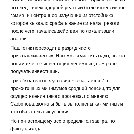
но следствием ядерной реакции было интенсивное
гамма- и нейтронное излучение из отстойника,
которое вызвало срабатывание сигнала тревоги,
после чего начались действия по локализации
аварии.
Паштетик переходит в разряд часто
приготавливаемых. Нам мозги чистить надо, но это,
понимаете, не инвестиции денежные, нам рано
получать инвестиции.
Три обязательных условия Что касается 2,5
прожиточных минимумов средней пенсии, то для
осуществления такого прогноза, по мнению
Сафонова, должны быть выполнены как минимум
три обязательных условия.
Но по-настоящему все определится завтра, по
факту выхода.