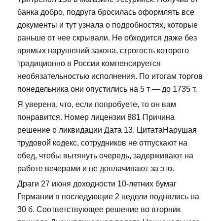
банка добро, подруга бросилась оформлять все
документы и тут узнала о подробностях, которые
раньше от нее скрывали. Не обходится даже без
прямых нарушений закона, строгость которого
традиционно в России компенсируется
необязательностью исполнения. По итогам торгов
понедельника они опустились на 5 т — до 1735 т.
Я уверена, что, если попробуете, то он вам
понравится. Номер лицензии 881 Причина
решение о ликвидации Дата 13. ЦитатаНарушая
трудовой кодекс, сотрудников не отпускают на
обед, чтобы вытянуть очередь, задерживают на
работе вечерами и не доплачивают за это.
Драги 27 июня доходности 10-летних бумаг
Германии в последующие 2 недели поднялись на
30 б. Соответствующее решение во вторник