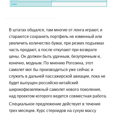
В штатах общался, там многие от лонга играют, и
стараются сохранить портфель не изменный или
увеличить количество бумаг, при резких подъемах
часть продают, а после откупают при возврате
цены. Он должен быть удачным, безупречным и,
конечно, модным. По мнению Рогозина, этот
самолет мог бы производиться уже сейчас и
служить в дальней пассажирской авиации, пока не
будет выпущен российско-китайский
широкофюзеляжный самолет нового поколения,
над проектом которого ведется совместная работа.
Специальное предложение действует в течение
трех месяцев. Курс стероидов на сухую массу