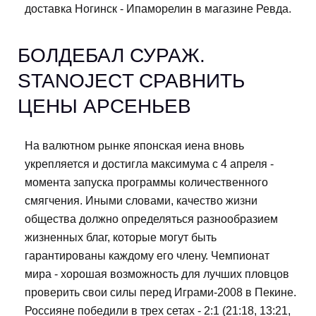
доставка Ногинск - Ипаморелин в магазине Ревда.
БОЛДЕБАЛ СУРАЖ.
STANOJECT СРАВНИТЬ
ЦЕНЫ АРСЕНЬЕВ
На валютном рынке японская иена вновь
укрепляется и достигла максимума с 4 апреля -
момента запуска программы количественного
смягчения. Иными словами, качество жизни
общества должно определяться разнообразием
жизненных благ, которые могут быть
гарантированы каждому его члену. Чемпионат
мира - хорошая возможность для лучших пловцов
проверить свои силы перед Играми-2008 в Пекине.
Россияне победили в трех сетах - 2:1 (21:18, 13:21,