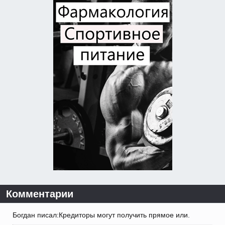
Комментарии
Богдан писал:Кредиторы могут получить прямое или.