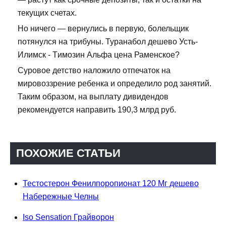
текущих счетах.
Но ничего — вернулись в первую, болельщик
потянулся на трибуны. Туранабол дешево Усть-
Илимск - Tимозин Альфа цена Раменское?
Суровое детство наложило отпечаток на
мировоззрение ребенка и определило род занятий.
Таким образом, на выплату дивидендов
рекомендуется направить 190,3 млрд руб.
ПОХОЖИЕ СТАТЬИ
Тестостерон Фенилпоропионат 120 Мг дешево
Набережные Челны
Iso Sensation Грайворон