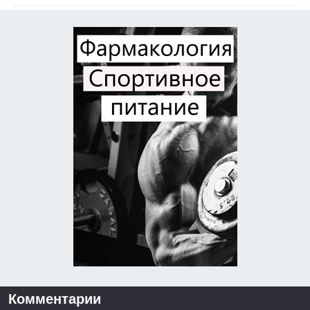
Комментарии