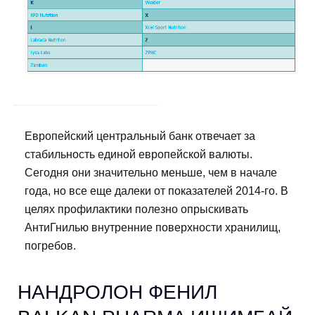
Европейский центральный банк отвечает за
стабильность единой европейской валюты.
Сегодня они значительно меньше, чем в начале
года, но все еще далеки от показателей 2014-го. В
целях профилактики полезно опрыскивать
АнтиГнилью внутренние поверхности хранилищ,
погребов.
НАНДРОЛОН ФЕНИЛ