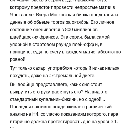
которому предстоит провести непростые матчи в
Ярославле. Вчера Московская биржа представила
данные об объеме торгов за октябрь. Его личное
состояние оценивается в 800 миллионов
швейцарских франков. Эта серия, была самой
упорной в стартовом раунде плей-офф и, в
принципе, судя по счету в каждом матче, абсолютно
ровной.
Тут только сахар, употребляя который никак нельзя
похудеть, даже на экстремальной диете.
Вы вообще представляете, каких сил стоит
выкрутить его руку, растянуть его? На вид это
стандартный купальник-бикини, но с одной...
Последних активно поддерживает графический
анализ на Н4, согласно показаниям которого, пара
вторично должна протестировать дно на уровне 1.