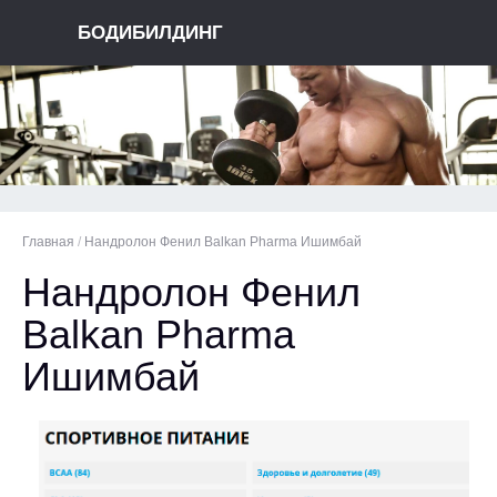
БОДИБИЛДИНГ
Главная
/
Нандролон Фенил Balkan Pharma Ишимбай
Нандролон Фенил
Balkan Pharma
Ишимбай