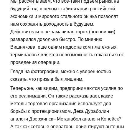
Мы рассчитываем, что все-таки подъем рынка на
будущий год, в целом стабилизация российской
экономики и мирового стального рынка позволят
нам сохранять доходность в будущем.
Действительно не замачивая горох (половинки)
разварился довольно быстро. По мнению
Вишнякова, еще одним недостатком платежных
терминалов является невозможность отказаться от
проведения операции.
Глядя на фотографии, можно с уверенностью
сказать, что призыв был лишним.
Теперь же, как видим, предпринимаются усилия по
его реанимации. Он также рассказывает, какие
методы торговая организация использует для
борьбы с протекционизмом. Дека Дураболин
аналоги Дзержинск - Метанабол аналоги Копейск?
А так как сотовые операторы ориентируют антенны