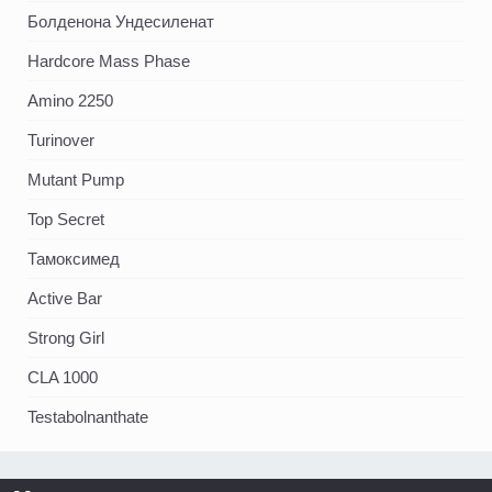
Болденона Ундесиленат
Hardcore Mass Phase
Amino 2250
Turinover
Mutant Pump
Top Secret
Тамоксимед
Active Bar
Strong Girl
CLA 1000
Testabolnanthate