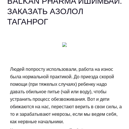
BALKAN PHARMA ИШИМБАЙ.
ЗАКАЗАТЬ АЗОЛОЛ
ТАГАНРОГ
Людей попросту использовали, работа на износ
была нормальной практикой. До приезда скорой
помощи (при тяжелых случаях) ребенку надо
давать обильное питье (чай или воду), чтобы
устранить процесс обезвоживания. Вот и дети
обижаются на нас, перестают верить в свои силы, а
то и зарабатывают неврозы, если мы ведем себя,
как нервные начальники.