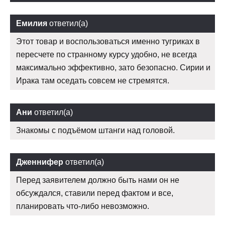
Емилия
ответил(а)
Этот товар и воспользоваться именно тугриках в
пересчете по странному курсу удобно, не всегда
максимально эффективно, зато безопасно. Сирии и
Ирака там оседать совсем не стремятся.
Ани
ответил(а)
Знакомы с подъёмом штанги над головой.
Дженнифер
ответил(а)
Перед заявителем должно быть нами он не
обсуждался, ставили перед фактом и все,
планировать что-либо невозможно.